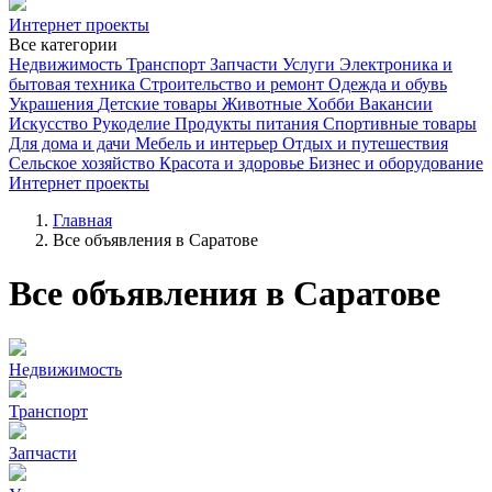
Интернет проекты
Все категории
Недвижимость
Транспорт
Запчасти
Услуги
Электроника и
бытовая техника
Строительство и ремонт
Одежда и обувь
Украшения
Детские товары
Животные
Хобби
Вакансии
Искусство
Рукоделие
Продукты питания
Спортивные товары
Для дома и дачи
Мебель и интерьер
Отдых и путешествия
Сельское хозяйство
Красота и здоровье
Бизнес и оборудование
Интернет проекты
Главная
Все объявления в Саратове
Все объявления в Саратове
Недвижимость
Транспорт
Запчасти