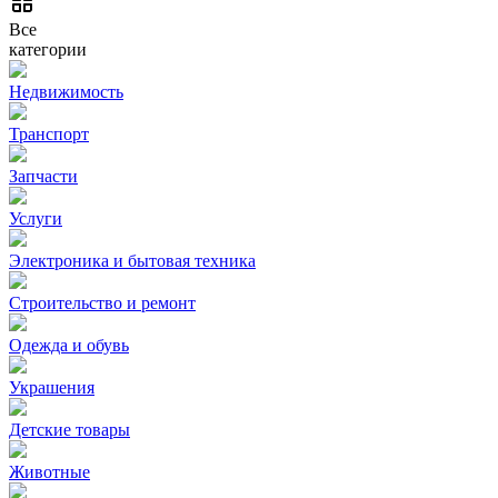
Все
категории
Недвижимость
Транспорт
Запчасти
Услуги
Электроника и бытовая техника
Строительство и ремонт
Одежда и обувь
Украшения
Детские товары
Животные