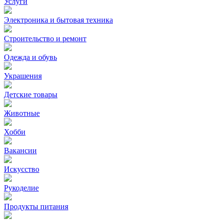
Услуги
Электроника и бытовая техника
Строительство и ремонт
Одежда и обувь
Украшения
Детские товары
Животные
Хобби
Вакансии
Искусство
Рукоделие
Продукты питания