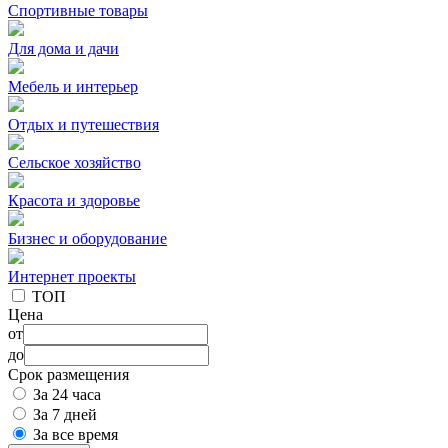
Спортивные товары
Для дома и дачи
Мебель и интерьер
Отдых и путешествия
Сельское хозяйство
Красота и здоровье
Бизнес и оборудование
Интернет проекты
ТОП
Цена
от
до
Срок размещения
За 24 часа
За 7 дней
За все время