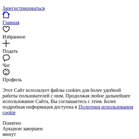
Зарегистрироваться
Главная
Избранное
Подать
Чат
Профиль
Этот Сайт использует файлы cookies для более удобной
работы пользователей с ним. Продолжая любое дальнейшее
использование Сайта, Вы соглашаетесь с этим. Более
подробная информация доступна в
Политики использования
cookie
Понятно
Аукцион завершен
минут