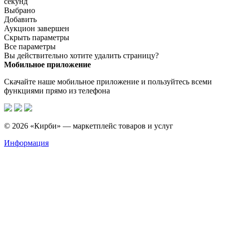
секунд
Выбрано
Добавить
Аукцион завершен
Скрыть параметры
Все параметры
Вы действительно хотите удалить страницу?
Мобильное приложение
Скачайте наше мобильное приложение и пользуйтесь всеми
функциями прямо из телефона
© 2026 «Кирби» — маркетплейс товаров и услуг
Информация