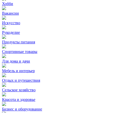
Хобби
Вакансии
Искусство
Рукоделие
Продукты питания
Спортивные товары
Для дома и дачи
Мебель и интерьер
Отдых и путешествия
Сельское хозяйство
Красота и здоровье
Бизнес и оборудование