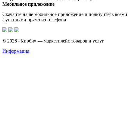
Мобильное приложение
Скачайте наше мобильное приложение и пользуйтесь всеми
функциями прямо из телефона
© 2026 «Кирби» — маркетплейс товаров и услуг
Информация