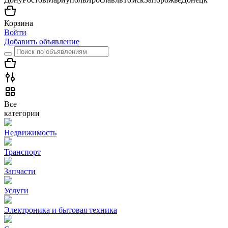
Корзина
Войти
Добавить объявление
Все
категории
Недвижимость
Транспорт
Запчасти
Услуги
Электроника и бытовая техника