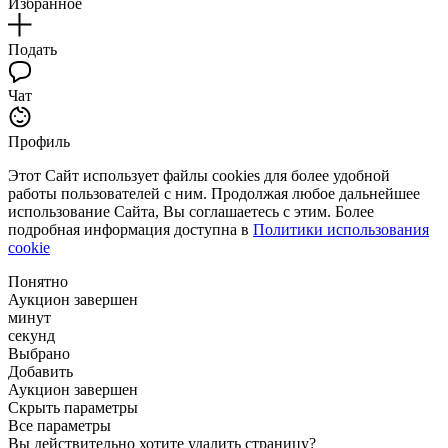
Избранное
Подать
Чат
Профиль
Этот Сайт использует файлы cookies для более удобной
работы пользователей с ним. Продолжая любое дальнейшее
использование Сайта, Вы соглашаетесь с этим. Более
подробная информация доступна в
Политики использования
cookie
Понятно
Аукцион завершен
минут
секунд
Выбрано
Добавить
Аукцион завершен
Скрыть параметры
Все параметры
Вы действительно хотите удалить страницу?