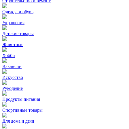
Строительство и ремонт
Одежда и обувь
Украшения
Детские товары
Животные
Хобби
Вакансии
Искусство
Рукоделие
Продукты питания
Спортивные товары
Для дома и дачи