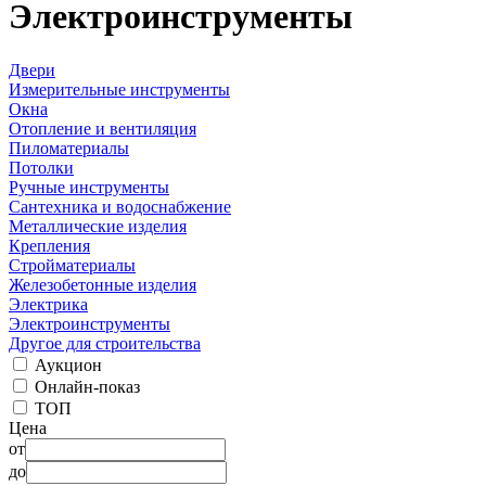
Электроинструменты
Двери
Измерительные инструменты
Окна
Отопление и вентиляция
Пиломатериалы
Потолки
Ручные инструменты
Сантехника и водоснабжение
Металлические изделия
Крепления
Стройматериалы
Железобетонные изделия
Электрика
Электроинструменты
Другое для строительства
Аукцион
Онлайн-показ
ТОП
Цена
от
до