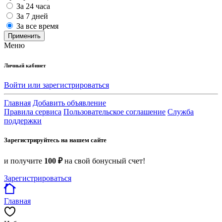
За 24 часа
За 7 дней
За все время
Применить
Меню
Личный кабинет
Войти или зарегистрироваться
Главная
Добавить объявление
Правила сервиса
Пользовательское соглашение
Служба
поддержки
Зарегистрируйтесь на нашем сайте
и получите
100 ₽
на свой бонусный счет!
Зарегистрироваться
Главная