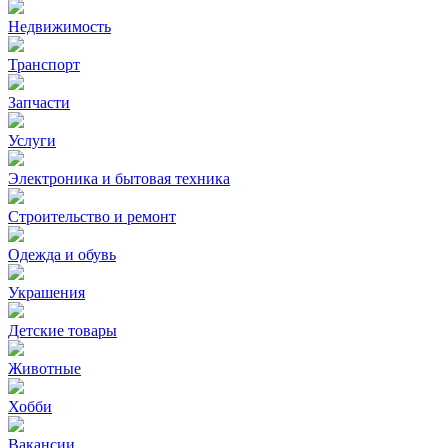
Недвижимость
Транспорт
Запчасти
Услуги
Электроника и бытовая техника
Строительство и ремонт
Одежда и обувь
Украшения
Детские товары
Животные
Хобби
Вакансии