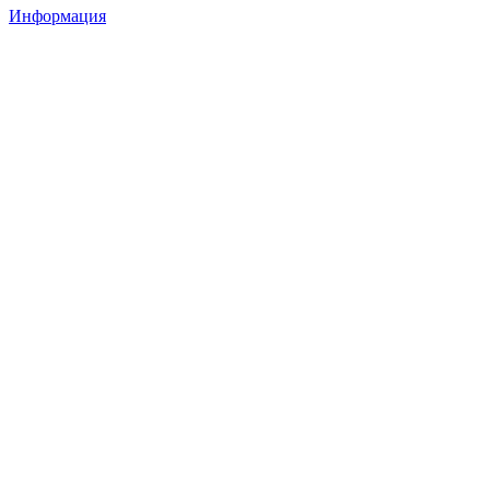
Информация