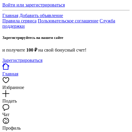
Войти или зарегистрироваться
Главная
Добавить объявление
Правила сервиса
Пользовательское соглашение
Служба
поддержки
Зарегистрируйтесь на нашем сайте
и получите
100 ₽
на свой бонусный счет!
Зарегистрироваться
Главная
Избранное
Подать
Чат
Профиль