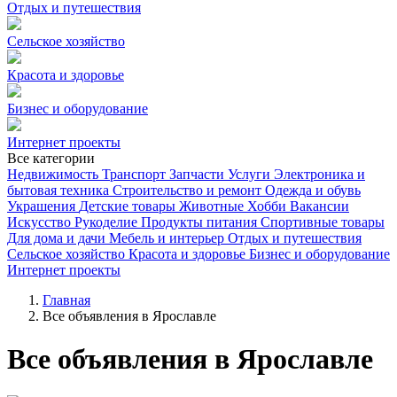
Отдых и путешествия
Сельское хозяйство
Красота и здоровье
Бизнес и оборудование
Интернет проекты
Все категории
Недвижимость
Транспорт
Запчасти
Услуги
Электроника и
бытовая техника
Строительство и ремонт
Одежда и обувь
Украшения
Детские товары
Животные
Хобби
Вакансии
Искусство
Рукоделие
Продукты питания
Спортивные товары
Для дома и дачи
Мебель и интерьер
Отдых и путешествия
Сельское хозяйство
Красота и здоровье
Бизнес и оборудование
Интернет проекты
Главная
Все объявления в Ярославле
Все объявления в Ярославле