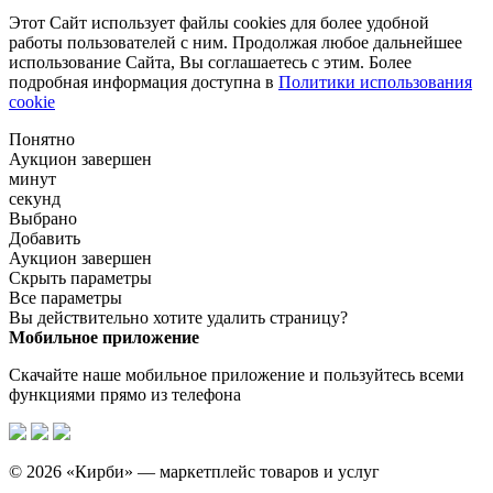
Этот Сайт использует файлы cookies для более удобной
работы пользователей с ним. Продолжая любое дальнейшее
использование Сайта, Вы соглашаетесь с этим. Более
подробная информация доступна в
Политики использования
cookie
Понятно
Аукцион завершен
минут
секунд
Выбрано
Добавить
Аукцион завершен
Скрыть параметры
Все параметры
Вы действительно хотите удалить страницу?
Мобильное приложение
Скачайте наше мобильное приложение и пользуйтесь всеми
функциями прямо из телефона
© 2026 «Кирби» — маркетплейс товаров и услуг