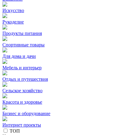
Искусство
Рукоделие
Продукты питания
Спортивные товары
Для дома и дачи
Мебель и интерьер
Отдых и путешествия
Сельское хозяйство
Красота и здоровье
Бизнес и оборудование
Интернет проекты
ТОП