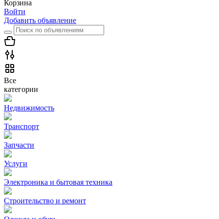
Корзина
Войти
Добавить объявление
Все
категории
Недвижимость
Транспорт
Запчасти
Услуги
Электроника и бытовая техника
Строительство и ремонт