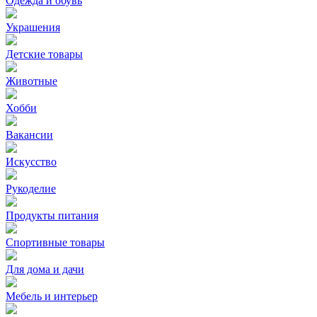
Одежда и обувь
Украшения
Детские товары
Животные
Хобби
Вакансии
Искусство
Рукоделие
Продукты питания
Спортивные товары
Для дома и дачи
Мебель и интерьер