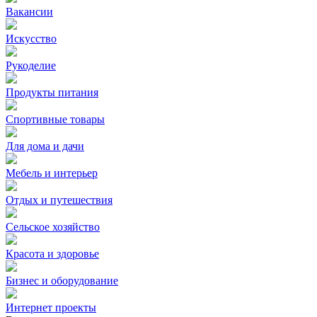
Вакансии
Искусство
Рукоделие
Продукты питания
Спортивные товары
Для дома и дачи
Мебель и интерьер
Отдых и путешествия
Сельское хозяйство
Красота и здоровье
Бизнес и оборудование
Интернет проекты