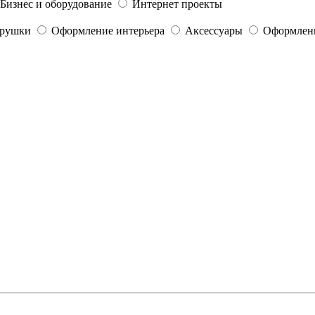
Бизнес и оборудование
Интернет проекты
грушки
Оформление интерьера
Аксессуары
Оформлени