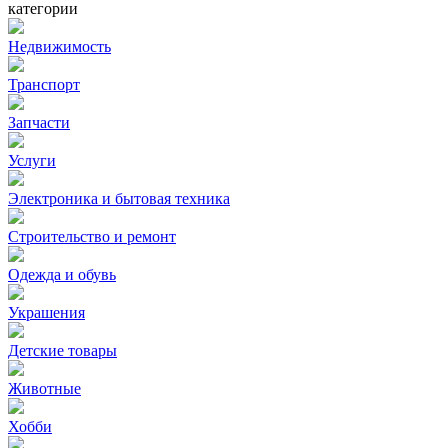
категории
Недвижимость
Транспорт
Запчасти
Услуги
Электроника и бытовая техника
Строительство и ремонт
Одежда и обувь
Украшения
Детские товары
Животные
Хобби