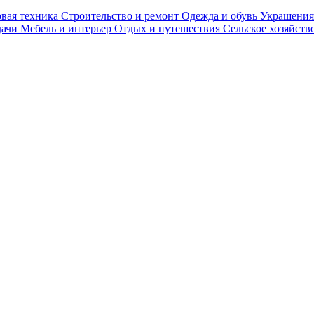
вая техника
Строительство и ремонт
Одежда и обувь
Украшения
дачи
Мебель и интерьер
Отдых и путешествия
Сельское хозяйств