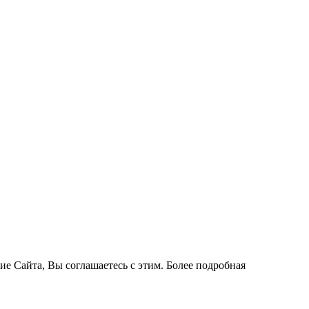
ие Сайта, Вы соглашаетесь с этим. Более подробная