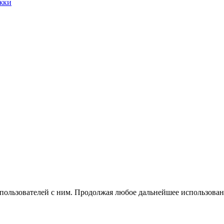
жки
 пользователей с ним. Продолжая любое дальнейшее использован