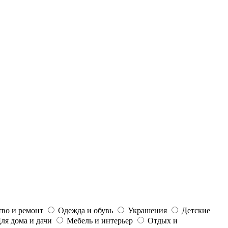
тво и ремонт
Одежда и обувь
Украшения
Детские
ля дома и дачи
Мебель и интерьер
Отдых и