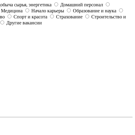
обыча сырья, энергетика
Домашний персонал
Медицина
Начало карьеры
Образование и наука
тво
Спорт и красота
Страхование
Строительство и
Другие вакансии