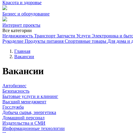
Красота и здоровье
Бизнес и оборудование
Интернет проекты
Все категории
Недвижимость
Транспорт
Запчасти
Услуги
Электроника и быто
Рукоделие
Продукты питания
Спортивные товары
Для дома и 
Главная
Вакансии
Вакансии
Автобизнес
Безопасность
Бытовые услуги и клининг
Высший менеджмент
Госслужба
Добыча сырья, энергетика
Домашний персонал
Издательства и СМИ
Информационные технологии