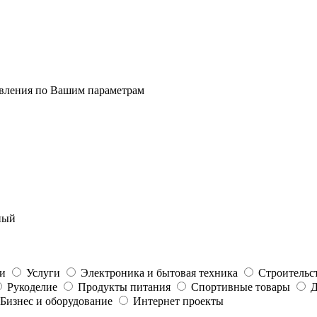
явления по Вашим параметрам
ный
ти
Услуги
Электроника и бытовая техника
Строительс
Рукоделие
Продукты питания
Спортивные товары
Д
Бизнес и оборудование
Интернет проекты