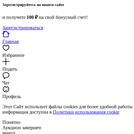
Зарегистрируйтесь на нашем сайте
и получите
100 ₽
на свой бонусный счет!
Зарегистрироваться
Главная
Избранное
Подать
Чат
Профиль
Этот Сайт использует файлы cookies для более удобной работы
информация доступна в
Политики использования cookie
Понятно
Аукцион завершен
минут