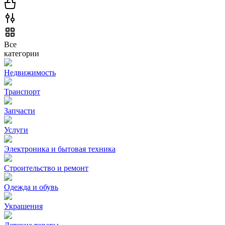
Все
категории
Недвижимость
Транспорт
Запчасти
Услуги
Электроника и бытовая техника
Строительство и ремонт
Одежда и обувь
Украшения