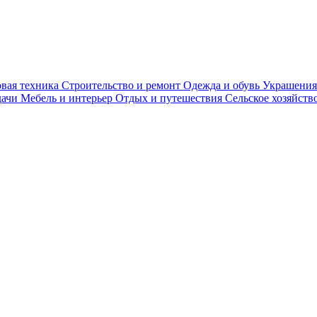
вая техника
Строительство и ремонт
Одежда и обувь
Украшения
дачи
Мебель и интерьер
Отдых и путешествия
Сельское хозяйств