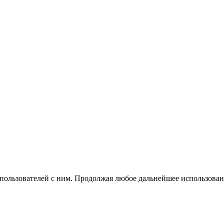
 пользователей с ним. Продолжая любое дальнейшее использован