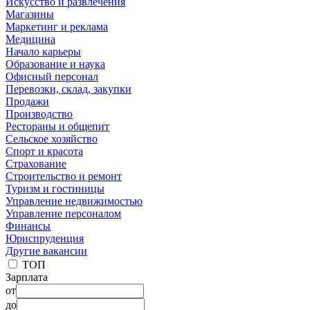
Искусство и развлечения
Магазины
Маркетинг и реклама
Медицина
Начало карьеры
Образование и наука
Офисный персонал
Перевозки, склад, закупки
Продажи
Производство
Рестораны и общепит
Сельское хозяйство
Спорт и красота
Страхование
Строительство и ремонт
Туризм и гостиницы
Управление недвижимостью
Управление персоналом
Финансы
Юриспруденция
Другие вакансии
ТОП
Зарплата
от
до