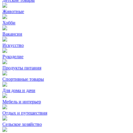
Детские товары
Животные
Хобби
Вакансии
Искусство
Рукоделие
Продукты питания
Спортивные товары
Для дома и дачи
Мебель и интерьер
Отдых и путешествия
Сельское хозяйство