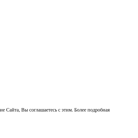
ие Сайта, Вы соглашаетесь с этим. Более подробная