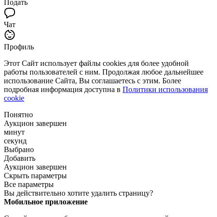
Подать
Чат
Профиль
Этот Сайт использует файлы cookies для более удобной
работы пользователей с ним. Продолжая любое дальнейшее
использование Сайта, Вы соглашаетесь с этим. Более
подробная информация доступна в
Политики использования
cookie
Понятно
Аукцион завершен
минут
секунд
Выбрано
Добавить
Аукцион завершен
Скрыть параметры
Все параметры
Вы действительно хотите удалить страницу?
Мобильное приложение