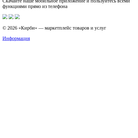
Скачайте наше мобильное приложение и пользуйтесь всеми
функциями прямо из телефона
© 2026 «Кирби» — маркетплейс товаров и услуг
Информация