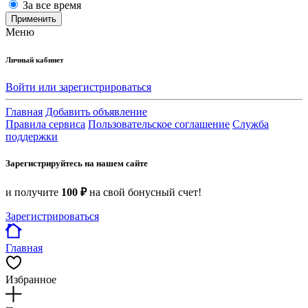
За все время
Применить
Меню
Личный кабинет
Войти или зарегистрироваться
Главная
Добавить объявление
Правила сервиса
Пользовательское соглашение
Служба
поддержки
Зарегистрируйтесь на нашем сайте
и получите
100 ₽
на свой бонусный счет!
Зарегистрироваться
Главная
Избранное