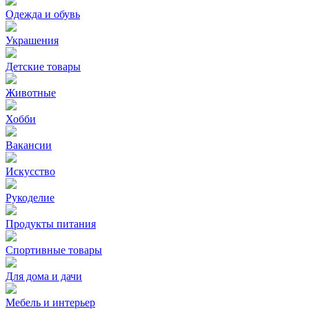
Одежда и обувь
Украшения
Детские товары
Животные
Хобби
Вакансии
Искусство
Рукоделие
Продукты питания
Спортивные товары
Для дома и дачи
Мебель и интерьер