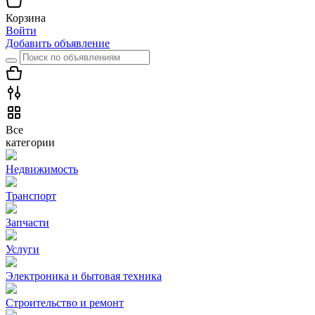
Корзина
Войти
Добавить объявление
Все
категории
Недвижимость
Транспорт
Запчасти
Услуги
Электроника и бытовая техника
Строительство и ремонт