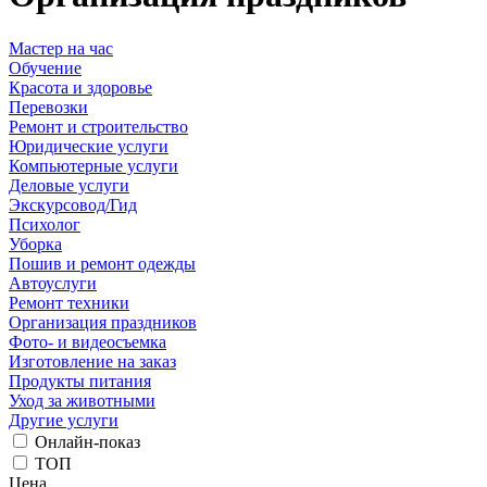
Мастер на час
Обучение
Красота и здоровье
Перевозки
Ремонт и строительство
Юридические услуги
Компьютерные услуги
Деловые услуги
Экскурсовод/Гид
Психолог
Уборка
Пошив и ремонт одежды
Автоуслуги
Ремонт техники
Организация праздников
Фото- и видеосъемка
Изготовление на заказ
Продукты питания
Уход за животными
Другие услуги
Онлайн-показ
ТОП
Цена