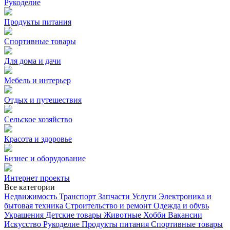
Рукоделие
Продукты питания
Спортивные товары
Для дома и дачи
Мебель и интерьер
Отдых и путешествия
Сельское хозяйство
Красота и здоровье
Бизнес и оборудование
Интернет проекты
Все категории
Недвижимость
Транспорт
Запчасти
Услуги
Электроника и
бытовая техника
Строительство и ремонт
Одежда и обувь
Украшения
Детские товары
Животные
Хобби
Вакансии
Искусство
Рукоделие
Продукты питания
Спортивные товары