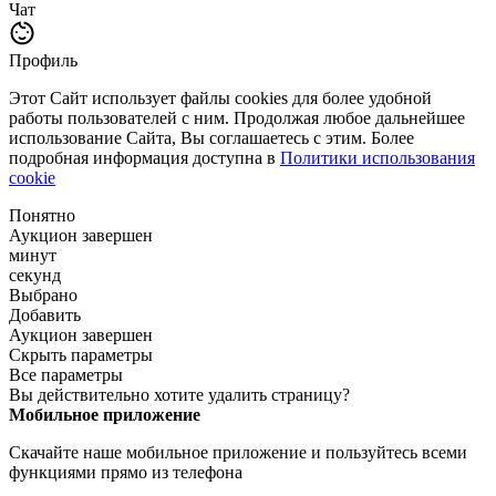
Чат
Профиль
Этот Сайт использует файлы cookies для более удобной
работы пользователей с ним. Продолжая любое дальнейшее
использование Сайта, Вы соглашаетесь с этим. Более
подробная информация доступна в
Политики использования
cookie
Понятно
Аукцион завершен
минут
секунд
Выбрано
Добавить
Аукцион завершен
Скрыть параметры
Все параметры
Вы действительно хотите удалить страницу?
Мобильное приложение
Скачайте наше мобильное приложение и пользуйтесь всеми
функциями прямо из телефона