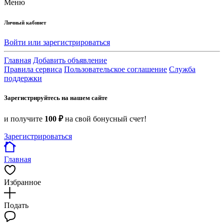
Меню
Личный кабинет
Войти или зарегистрироваться
Главная
Добавить объявление
Правила сервиса
Пользовательское соглашение
Служба
поддержки
Зарегистрируйтесь на нашем сайте
и получите
100 ₽
на свой бонусный счет!
Зарегистрироваться
Главная
Избранное
Подать