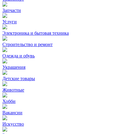
Запчасти
Услуги
Электроника и бытовая техника
Строительство и ремонт
Одежда и обувь
Украшения
Детские товары
Животные
Хобби
Вакансии
Искусство