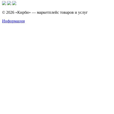
© 2026 «Кирби» — маркетплейс товаров и услуг
Информация