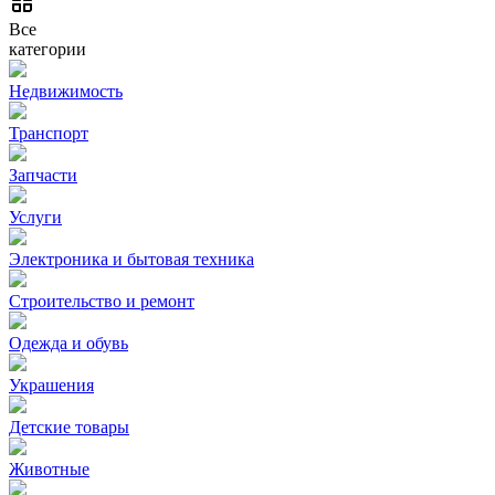
Все
категории
Недвижимость
Транспорт
Запчасти
Услуги
Электроника и бытовая техника
Строительство и ремонт
Одежда и обувь
Украшения
Детские товары
Животные