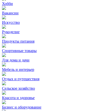
Хобби
Вакансии
Искусство
Рукоделие
Продукты питания
Спортивные товары
Для дома и дачи
Мебель и интерьер
Отдых и путешествия
Сельское хозяйство
Красота и здоровье
Бизнес и оборудование