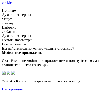
cookie
Понятно
Аукцион завершен
минут
секунд
Выбрано
Добавить
Аукцион завершен
Скрыть параметры
Все параметры
Вы действительно хотите удалить страницу?
Мобильное приложение
Скачайте наше мобильное приложение и пользуйтесь всеми
функциями прямо из телефона
© 2026 «Кирби» — маркетплейс товаров и услуг
Информация