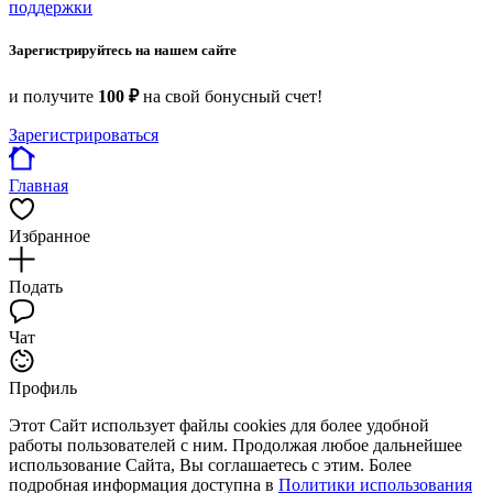
поддержки
Зарегистрируйтесь на нашем сайте
и получите
100 ₽
на свой бонусный счет!
Зарегистрироваться
Главная
Избранное
Подать
Чат
Профиль
Этот Сайт использует файлы cookies для более удобной
работы пользователей с ним. Продолжая любое дальнейшее
использование Сайта, Вы соглашаетесь с этим. Более
подробная информация доступна в
Политики использования