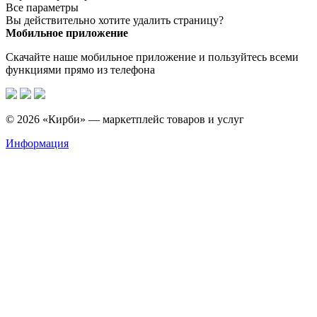
Все параметры
Вы действительно хотите удалить страницу?
Мобильное приложение
Скачайте наше мобильное приложение и пользуйтесь всеми
функциями прямо из телефона
© 2026 «Кирби» — маркетплейс товаров и услуг
Информация