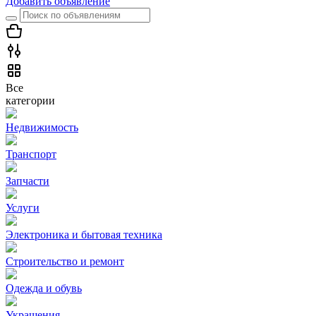
Добавить объявление
Все
категории
Недвижимость
Транспорт
Запчасти
Услуги
Электроника и бытовая техника
Строительство и ремонт
Одежда и обувь
Украшения