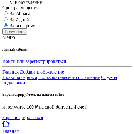
VIP объявление
Срок размещения
За 24 часа
За 7 дней
За все время
Применить
Меню
Личный кабинет
Войти или зарегистрироваться
Главная
Добавить объявление
Правила сервиса
Пользовательское соглашение
Служба
поддержки
Зарегистрируйтесь на нашем сайте
и получите
100 ₽
на свой бонусный счет!
Зарегистрироваться
Главная