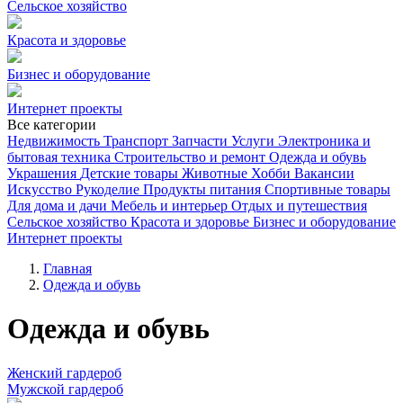
Сельское хозяйство
Красота и здоровье
Бизнес и оборудование
Интернет проекты
Все категории
Недвижимость
Транспорт
Запчасти
Услуги
Электроника и
бытовая техника
Строительство и ремонт
Одежда и обувь
Украшения
Детские товары
Животные
Хобби
Вакансии
Искусство
Рукоделие
Продукты питания
Спортивные товары
Для дома и дачи
Мебель и интерьер
Отдых и путешествия
Сельское хозяйство
Красота и здоровье
Бизнес и оборудование
Интернет проекты
Главная
Одежда и обувь
Одежда и обувь
Женский гардероб
Мужской гардероб