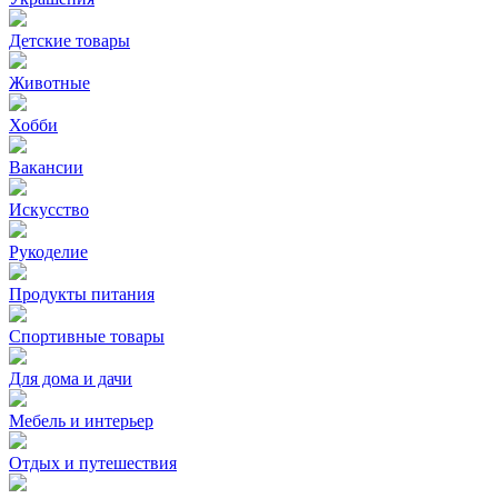
Детские товары
Животные
Хобби
Вакансии
Искусство
Рукоделие
Продукты питания
Спортивные товары
Для дома и дачи
Мебель и интерьер
Отдых и путешествия