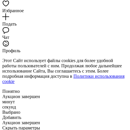
Избранное
Подать
Чат
Профиль
Этот Сайт использует файлы cookies для более удобной
работы пользователей с ним. Продолжая любое дальнейшее
использование Сайта, Вы соглашаетесь с этим. Более
подробная информация доступна в
Политики использования
cookie
Понятно
Аукцион завершен
минут
секунд
Выбрано
Добавить
Аукцион завершен
Скрыть параметры