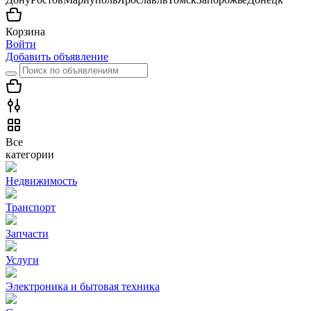
Корзина
Войти
Добавить объявление
Все
категории
Недвижимость
Транспорт
Запчасти
Услуги
Электроника и бытовая техника