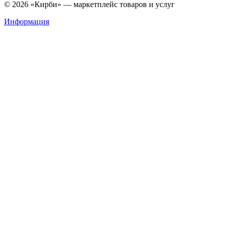
© 2026 «Кирби» — маркетплейс товаров и услуг
Информация