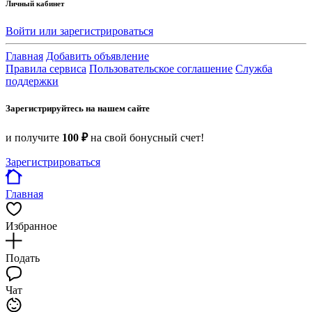
Личный кабинет
Войти или зарегистрироваться
Главная
Добавить объявление
Правила сервиса
Пользовательское соглашение
Служба
поддержки
Зарегистрируйтесь на нашем сайте
и получите
100 ₽
на свой бонусный счет!
Зарегистрироваться
Главная
Избранное
Подать
Чат