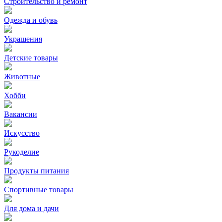
Строительство и ремонт
Одежда и обувь
Украшения
Детские товары
Животные
Хобби
Вакансии
Искусство
Рукоделие
Продукты питания
Спортивные товары
Для дома и дачи