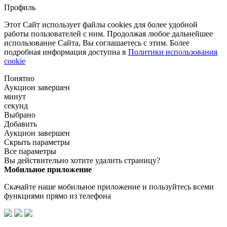
Профиль
Этот Сайт использует файлы cookies для более удобной
работы пользователей с ним. Продолжая любое дальнейшее
использование Сайта, Вы соглашаетесь с этим. Более
подробная информация доступна в
Политики использования
cookie
Понятно
Аукцион завершен
минут
секунд
Выбрано
Добавить
Аукцион завершен
Скрыть параметры
Все параметры
Вы действительно хотите удалить страницу?
Мобильное приложение
Скачайте наше мобильное приложение и пользуйтесь всеми
функциями прямо из телефона