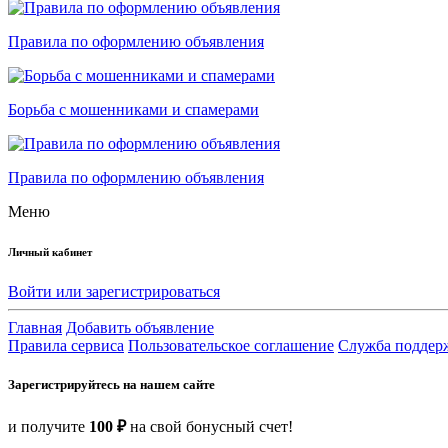
Правила по оформлению объявления
Борьба с мошенниками и спамерами
Правила по оформлению объявления
Меню
Личный кабинет
Войти или зарегистрироваться
Главная
Добавить объявление
Правила сервиса
Пользовательское соглашение
Служба поддер
Зарегистрируйтесь на нашем сайте
и получите
100 ₽
на свой бонусный счет!