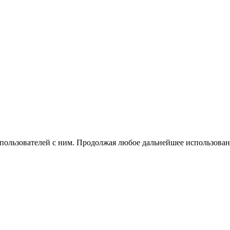
 пользователей с ним. Продолжая любое дальнейшее использован