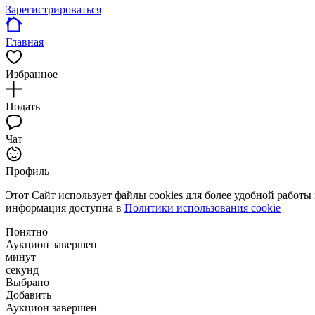
Зарегистрироваться
Главная
Избранное
Подать
Чат
Профиль
Этот Сайт использует файлы cookies для более удобной работы
информация доступна в
Политики использования cookie
Понятно
Аукцион завершен
минут
секунд
Выбрано
Добавить
Аукцион завершен