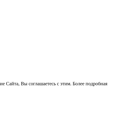
ие Сайта, Вы соглашаетесь с этим. Более подробная