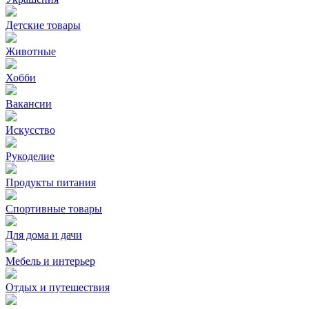
Детские товары
Животные
Хобби
Вакансии
Искусство
Рукоделие
Продукты питания
Спортивные товары
Для дома и дачи
Мебель и интерьер
Отдых и путешествия