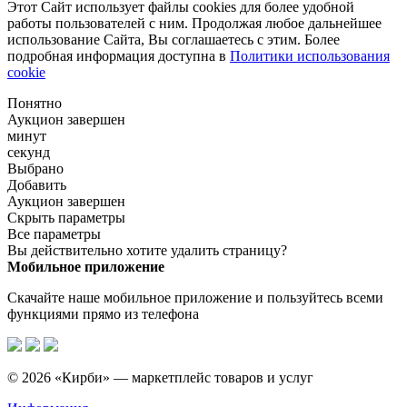
Этот Сайт использует файлы cookies для более удобной
работы пользователей с ним. Продолжая любое дальнейшее
использование Сайта, Вы соглашаетесь с этим. Более
подробная информация доступна в
Политики использования
cookie
Понятно
Аукцион завершен
минут
секунд
Выбрано
Добавить
Аукцион завершен
Скрыть параметры
Все параметры
Вы действительно хотите удалить страницу?
Мобильное приложение
Скачайте наше мобильное приложение и пользуйтесь всеми
функциями прямо из телефона
© 2026 «Кирби» — маркетплейс товаров и услуг