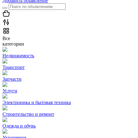
Добавить объявление
Все
категории
Недвижимость
Транспорт
Запчасти
Услуги
Электроника и бытовая техника
Строительство и ремонт
Одежда и обувь
Украшения