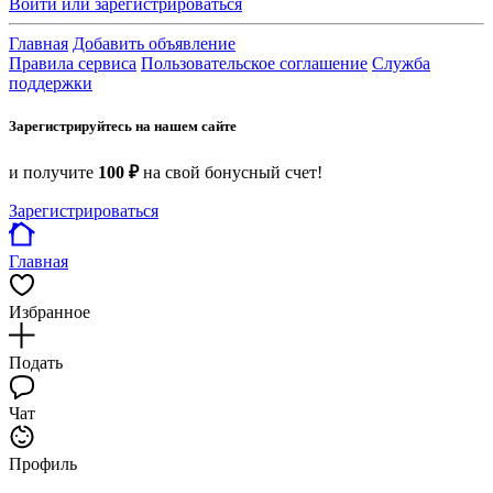
Войти или зарегистрироваться
Главная
Добавить объявление
Правила сервиса
Пользовательское соглашение
Служба
поддержки
Зарегистрируйтесь на нашем сайте
и получите
100 ₽
на свой бонусный счет!
Зарегистрироваться
Главная
Избранное
Подать
Чат
Профиль