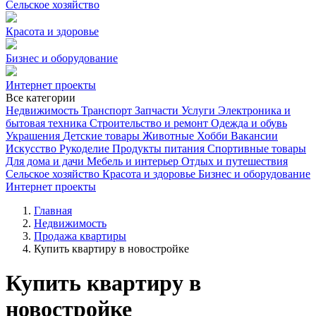
Сельское хозяйство
Красота и здоровье
Бизнес и оборудование
Интернет проекты
Все категории
Недвижимость
Транспорт
Запчасти
Услуги
Электроника и
бытовая техника
Строительство и ремонт
Одежда и обувь
Украшения
Детские товары
Животные
Хобби
Вакансии
Искусство
Рукоделие
Продукты питания
Спортивные товары
Для дома и дачи
Мебель и интерьер
Отдых и путешествия
Сельское хозяйство
Красота и здоровье
Бизнес и оборудование
Интернет проекты
Главная
Недвижимость
Продажа квартиры
Купить квартиру в новостройке
Купить квартиру в
новостройке