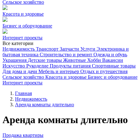
Сельское хозяйство
Красота и здоровье
Бизнес и оборудование
Интернет проекты
Все категории
Недвижимость
Транспорт
Запчасти
Услуги
Электроника и
бытовая техника
Строительство и ремонт
Одежда и обувь
Украшения
Детские товары
Животные
Хобби
Вакансии
Искусство
Рукоделие
Продукты питания
Спортивные товары
Для дома и дачи
Мебель и интерьер
Отдых и путешествия
Сельское хозяйство
Красота и здоровье
Бизнес и оборудование
Интернет проекты
Главная
Недвижимость
Аренда комнаты длительно
Аренда комнаты длительно
Продажа квартиры