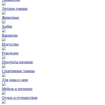
Детские товары
Животные
Хобби
Вакансии
Искусство
Рукоделие
Продукты питания
Спортивные товары
Для дома и дачи
Мебель и интерьер
Отдых и путешествия