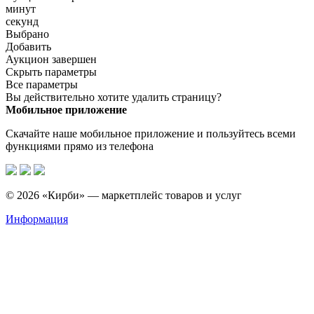
минут
секунд
Выбрано
Добавить
Аукцион завершен
Скрыть параметры
Все параметры
Вы действительно хотите удалить страницу?
Мобильное приложение
Скачайте наше мобильное приложение и пользуйтесь всеми
функциями прямо из телефона
© 2026 «Кирби» — маркетплейс товаров и услуг
Информация