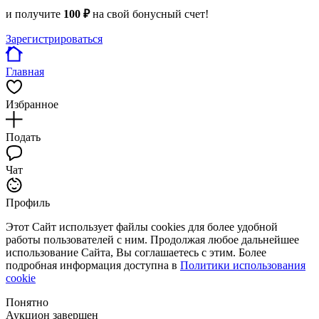
и получите
100 ₽
на свой бонусный счет!
Зарегистрироваться
Главная
Избранное
Подать
Чат
Профиль
Этот Сайт использует файлы cookies для более удобной
работы пользователей с ним. Продолжая любое дальнейшее
использование Сайта, Вы соглашаетесь с этим. Более
подробная информация доступна в
Политики использования
cookie
Понятно
Аукцион завершен