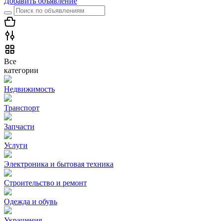
Добавить объявление
Все
категории
Недвижимость
Транспорт
Запчасти
Услуги
Электроника и бытовая техника
Строительство и ремонт
Одежда и обувь
Украшения