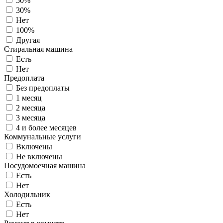
50%
30%
Нет
100%
Другая
Стиральная машина
Есть
Нет
Предоплата
Без предоплаты
1 месяц
2 месяца
3 месяца
4 и более месяцев
Коммунальные услуги
Включены
Не включены
Посудомоечная машина
Есть
Нет
Холодильник
Есть
Нет